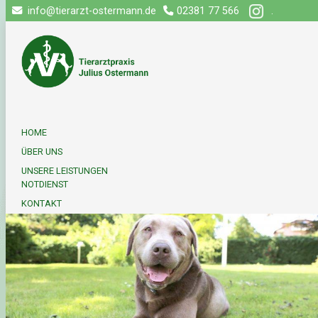
info@tierarzt-ostermann.de
02381 77 566
.
HOME
ÜBER UNS
UNSERE LEISTUNGEN
NOTDIENST
KONTAKT