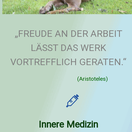
„FREUDE AN DER ARBEIT
LÄSST DAS WERK
VORTREFFLICH GERATEN.“
(Aristoteles)
Innere Medizin