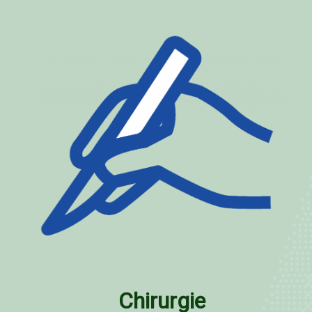
Chirurgie