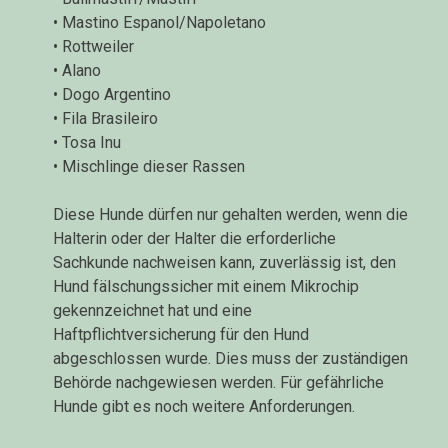
• Mastino Espanol/Napoletano
• Rottweiler
• Alano
• Dogo Argentino
• Fila Brasileiro
• Tosa Inu
• Mischlinge dieser Rassen
Diese Hunde dürfen nur gehalten werden, wenn die
Halterin oder der Halter die erforderliche
Sachkunde nachweisen kann, zuverlässig ist, den
Hund fälschungssicher mit einem Mikrochip
gekennzeichnet hat und eine
Haftpflichtversicherung für den Hund
abgeschlossen wurde. Dies muss der zuständigen
Behörde nachgewiesen werden. Für gefährliche
Hunde gibt es noch weitere Anforderungen.