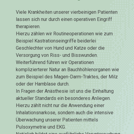
Viele Krankheiten unserer vierbeinigen Patienten
lassen sich nur durch einen operativen Eingriff
therapieren.
Hierzu zählen wir Routineoperationen wie zum
Beispiel Kastrationseingriffe beiderlei
Geschlechter von Hund und Katze oder die
Versorgung von Riss- und Bisswunden.
Weiterführend führen wir Operationen
komplizierterer Natur an Bauchhöhlenorganen wie
zum Beispiel des Magen-Darm-Traktes, der Milz
oder der Harnblase durch.
In Fragen der Anästhesie ist uns die Einhaltung
aktueller Standards ein besonderes Anliegen.
Hierzu zählt nicht nur die Anwendung einer
Inhalationsnarkose, sondern auch die intensive
Überwachung unserer Patienten mittels
Pulsoxymetrie und EKG.