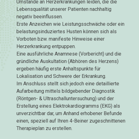
Umstände an Herzerkrankungen leiden, die die
Lebensqualität unserer Patienten nachhaltig
negativ beeinflussen.
Erste Anzeichen wie Leistungsschwäche oder ein
belastungsinduziertes Husten können sich als
Vorboten bzw. manifeste Hinweise einer
Herzerkrankung entpuppen.
Eine ausführliche Anamnese (Vorbericht) und die
gründliche Auskultation (Abhören des Herzens)
ergeben häufig erste Anhaltspunkte für
Lokalisation und Schwere der Erkrankung.
Im Anschluss stellt sich jedoch eine detaillierte
Aufarbeitung mittels bildgebender Diagnostik
(Röntgen- & Ultraschalluntersuchung) und der
Erstellung eines Elektrokardiogramms (EKG) als
unverzichtbar dar, um Anhand erhobener Befunde
einen, speziell auf Ihren 4-Beiner zugeschnittenen
Therapieplan zu erstellen.