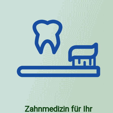
Zahnmedizin für Ihr