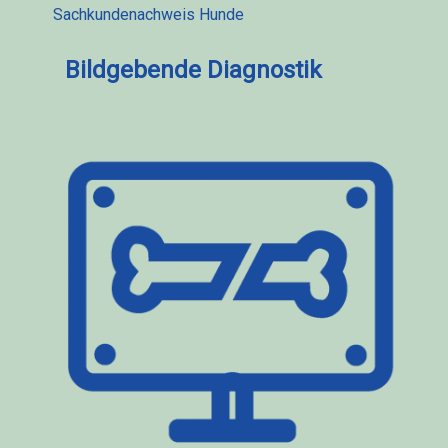
Sachkundenachweis Hunde
Bildgebende Diagnostik