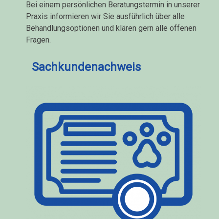
Bei einem persönlichen Beratungstermin in unserer
Praxis informieren wir Sie ausführlich über alle
Behandlungsoptionen und klären gern alle offenen
Fragen.
Sachkundenachweis