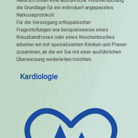
Natürlich bildet eine ausführliche Voruntersuchung
die Grundlage für ein individuell angepasstes
Narkoseprotokoll.
Für die Versorgung orthopädischer
Fragestellungen wie beispielsweise eines
Kreuzbandrisses oder eines Knochenbruches
arbeiten wir mit spezialisierten Kliniken und Praxen
zusammen, an die wir Sie mit einer ausführlichen
Überweisung weiterleiten möchten.
Kardiologie