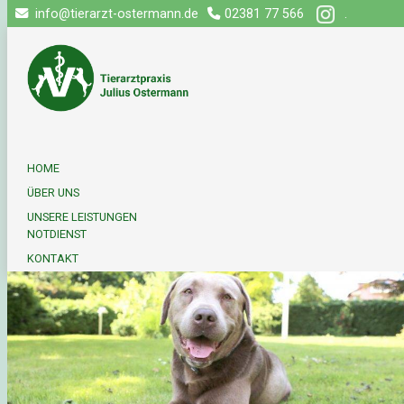
info@tierarzt-ostermann.de
02381 77 566
.
HOME
ÜBER UNS
UNSERE LEISTUNGEN
NOTDIENST
KONTAKT