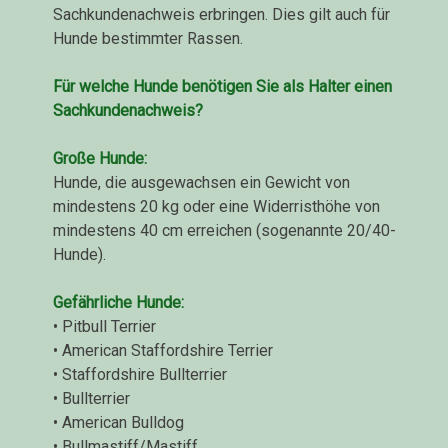
Sachkundenachweis erbringen. Dies gilt auch für
Hunde bestimmter Rassen.
Für welche Hunde benötigen Sie als Halter einen
Sachkundenachweis?
Große Hunde:
Hunde, die ausgewachsen ein Gewicht von
mindestens 20 kg oder eine Widerristhöhe von
mindestens 40 cm erreichen (sogenannte 20/40-
Hunde).
Gefährliche Hunde:
• Pitbull Terrier
• American Staffordshire Terrier
• Staffordshire Bullterrier
• Bullterrier
• American Bulldog
• Bullmastiff/Mastiff