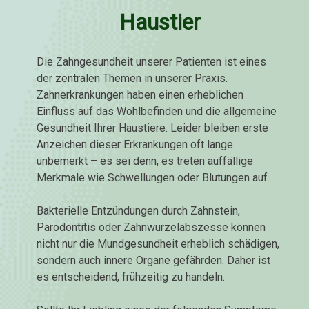
Haustier
Die Zahngesundheit unserer Patienten ist eines
der zentralen Themen in unserer Praxis.
Zahnerkrankungen haben einen erheblichen
Einfluss auf das Wohlbefinden und die allgemeine
Gesundheit Ihrer Haustiere. Leider bleiben erste
Anzeichen dieser Erkrankungen oft lange
unbemerkt – es sei denn, es treten auffällige
Merkmale wie Schwellungen oder Blutungen auf.
Bakterielle Entzündungen durch Zahnstein,
Parodontitis oder Zahnwurzelabszesse können
nicht nur die Mundgesundheit erheblich schädigen,
sondern auch innere Organe gefährden. Daher ist
es entscheidend, frühzeitig zu handeln.