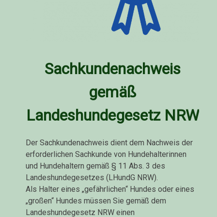
Sachkundenachweis
gemäß
Landeshundegesetz NRW
Der Sachkundenachweis dient dem Nachweis der
erforderlichen Sachkunde von Hundehalterinnen
und Hundehaltern gemäß § 11 Abs. 3 des
Landeshundegesetzes (LHundG NRW).
Als Halter eines „gefährlichen“ Hundes oder eines
„großen“ Hundes müssen Sie gemäß dem
Landeshundegesetz NRW einen