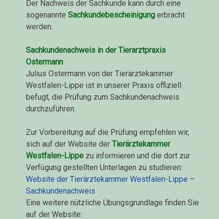
Der Nachweis der Sachkunde kann durch eine
sogenannte
Sachkundebescheinigung
erbracht
werden.
Sachkundenachweis in der Tierarztpraxis
Ostermann
Julius Ostermann von der Tierärztekammer
Westfalen-Lippe ist in unserer Praxis offiziell
befugt, die Prüfung zum Sachkundenachweis
durchzuführen.
Zur Vorbereitung auf die Prüfung empfehlen wir,
sich auf der Website der
Tierärztekammer
Westfalen-Lippe
zu informieren und die dort zur
Verfügung gestellten Unterlagen zu studieren:
Website der Tierärztekammer Westfalen-Lippe –
Sachkundenachweis
Eine weitere nützliche Übungsgrundlage finden Sie
auf der Website: