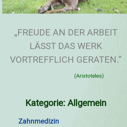
„FREUDE AN DER ARBEIT
LÄSST DAS WERK
VORTREFFLICH GERATEN.“
(Aristoteles)
Kategorie:
Allgemein
Zahnmedizin