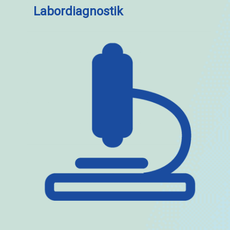
Labordiagnostik