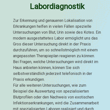
Labordiagnostik
Zur Erkennung und genaueren Lokalisation von
Erkrankungen helfen in vielen Fällen spezielle
Untersuchungen von Blut, Urin sowie des Kotes. Ein
modern ausgestattetes Labor ermöglicht uns das
Gros dieser Untersuchung direkt in der Praxis
durchzuführen, um so schnellstmöglich mit einem
angepassten Therapieplan reagieren zu können.
Bei Fragen, welche Untersuchungen wird direkt im
Haus anbieten können, können Sie sich
selbstverständlich jederzeit telefonisch in der
Praxis erkundigen.
Für alle weiteren Untersuchungen, wie zum
Beispiel die Auswertung von spezialisierten
Blutprofilen oder den Nachweis von exotischen
Infektionserkrankungen, wird die Zusammenarbeit
mit spezialisierten Laboren realisiert und durch