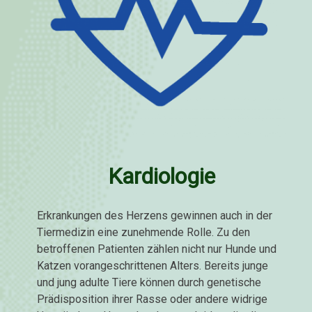
Kardiologie
Erkrankungen des Herzens gewinnen auch in der
Tiermedizin eine zunehmende Rolle. Zu den
betroffenen Patienten zählen nicht nur Hunde und
Katzen vorangeschrittenen Alters. Bereits junge
und jung adulte Tiere können durch genetische
Prädisposition ihrer Rasse oder andere widrige