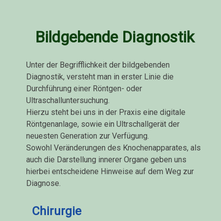
Bildgebende Diagnostik
Unter der Begrifflichkeit der bildgebenden
Diagnostik, versteht man in erster Linie die
Durchführung einer Röntgen- oder
Ultraschalluntersuchung.
Hierzu steht bei uns in der Praxis eine digitale
Röntgenanlage, sowie ein Ultrschallgerät der
neuesten Generation zur Verfügung.
Sowohl Veränderungen des Knochenapparates, als
auch die Darstellung innerer Organe geben uns
hierbei entscheidene Hinweise auf dem Weg zur
Diagnose.
Chirurgie