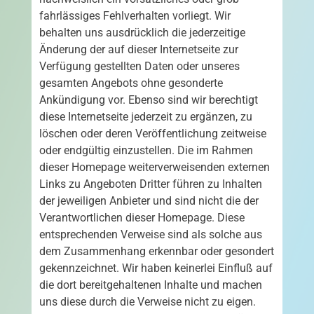
fahrlässiges Fehlverhalten vorliegt. Wir
behalten uns ausdrücklich die jederzeitige
Änderung der auf dieser Internetseite zur
Verfügung gestellten Daten oder unseres
gesamten Angebots ohne gesonderte
Ankündigung vor. Ebenso sind wir berechtigt
diese Internetseite jederzeit zu ergänzen, zu
löschen oder deren Veröffentlichung zeitweise
oder endgültig einzustellen. Die im Rahmen
dieser Homepage weiterverweisenden externen
Links zu Angeboten Dritter führen zu Inhalten
der jeweiligen Anbieter und sind nicht die der
Verantwortlichen dieser Homepage. Diese
entsprechenden Verweise sind als solche aus
dem Zusammenhang erkennbar oder gesondert
gekennzeichnet. Wir haben keinerlei Einfluß auf
die dort bereitgehaltenen Inhalte und machen
uns diese durch die Verweise nicht zu eigen.