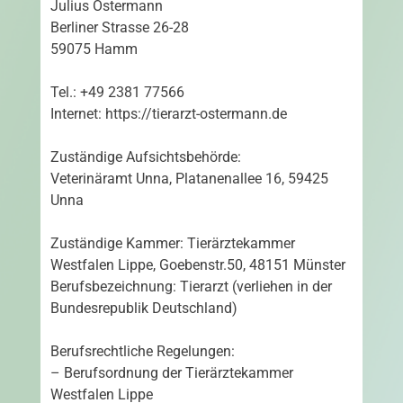
Julius Ostermann
Berliner Strasse 26-28
59075 Hamm
Tel.: +49 2381 77566
Internet: https://tierarzt-ostermann.de
Zuständige Aufsichtsbehörde:
Veterinäramt Unna, Platanenallee 16, 59425
Unna
Zuständige Kammer: Tierärztekammer
Westfalen Lippe, Goebenstr.50, 48151 Münster
Berufsbezeichnung: Tierarzt (verliehen in der
Bundesrepublik Deutschland)
Berufsrechtliche Regelungen:
– Berufsordnung der Tierärztekammer
Westfalen Lippe