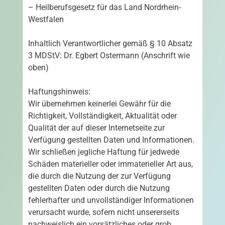
– Heilberufsgesetz für das Land Nordrhein-
Westfalen
Inhaltlich Verantwortlicher gemäß § 10 Absatz
3 MDStV: Dr. Egbert Ostermann (Anschrift wie
oben)
Haftungshinweis:
Wir übernehmen keinerlei Gewähr für die
Richtigkeit, Vollständigkeit, Aktualität oder
Qualität der auf dieser Internetseite zur
Verfügung gestellten Daten und Informationen.
Wir schließen jegliche Haftung für jedwede
Schäden materieller oder immaterieller Art aus,
die durch die Nutzung der zur Verfügung
gestellten Daten oder durch die Nutzung
fehlerhafter und unvollständiger Informationen
verursacht wurde, sofern nicht unsererseits
nachweislich ein vorsätzliches oder grob