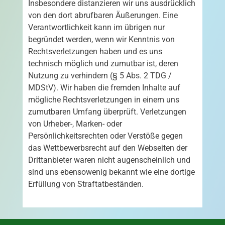
Insbesondere distanzieren wir uns ausdrücklich
von den dort abrufbaren Äußerungen. Eine
Verantwortlichkeit kann im übrigen nur
begründet werden, wenn wir Kenntnis von
Rechtsverletzungen haben und es uns
technisch möglich und zumutbar ist, deren
Nutzung zu verhindern (§ 5 Abs. 2 TDG /
MDStV). Wir haben die fremden Inhalte auf
mögliche Rechtsverletzungen in einem uns
zumutbaren Umfang überprüft. Verletzungen
von Urheber-, Marken- oder
Persönlichkeitsrechten oder Verstöße gegen
das Wettbewerbsrecht auf den Webseiten der
Drittanbieter waren nicht augenscheinlich und
sind uns ebensowenig bekannt wie eine dortige
Erfüllung von Straftatbeständen.